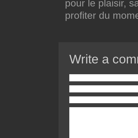
pour le plaisir, 
profiter du mome
Write a com