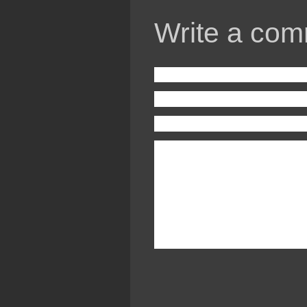
Write a com